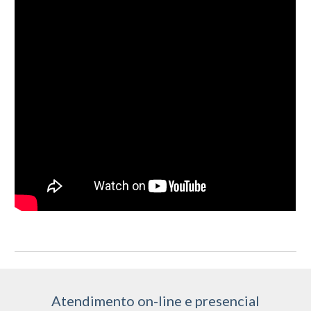
Atendimento on-line e presencial