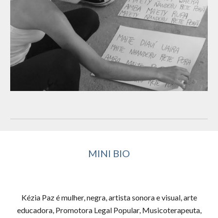
MINI BIO
Kézia Paz é mulher, negra, artista sonora e visual, arte
educadora, Promotora Legal Popular, Musicoterapeuta,