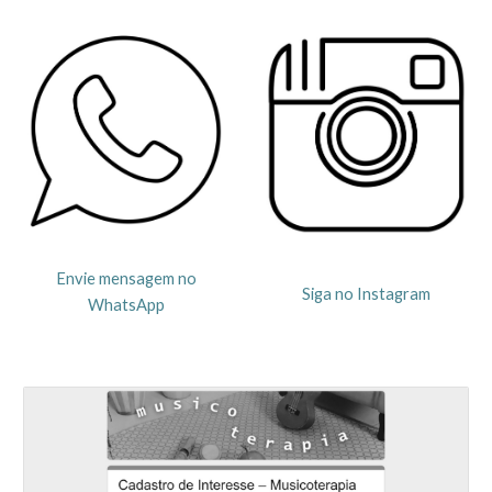
Envie mensagem no
Siga no Instagram
WhatsApp