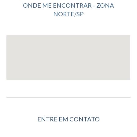
ONDE ME ENCONTRAR - ZONA
NORTE/SP
ENTRE EM CONTATO