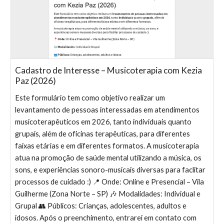
Cadastro de Interesse – Musicoterapia com Kezia
Paz (2026)
Este formulário tem como objetivo realizar um
levantamento de pessoas interessadas em atendimentos
musicoterapêuticos em 2026, tanto individuais quanto
grupais, além de oficinas terapêuticas, para diferentes
faixas etárias e em diferentes formatos. A musicoterapia
atua na promoção de saúde mental utilizando a música, os
sons, e experiências sonoro-musicais diversas para faclitar
processos de cuidado :) 📍 Onde: Online e Presencial – Vila
Guilherme (Zona Norte – SP) 🎶 Modalidades: Individual e
Grupal 👥 Públicos: Crianças, adolescentes, adultos e
idosos. Após o preenchimento, entrarei em contato com