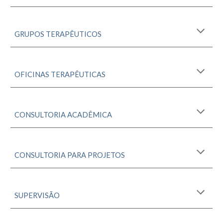
GRUPOS TERAPÊUTICOS
OFICINAS
TERAPÊUTIC
A
S
CONSULTORIA ACADÊMICA
CONSULTORIA PARA PROJETOS
SUPERVISÃO