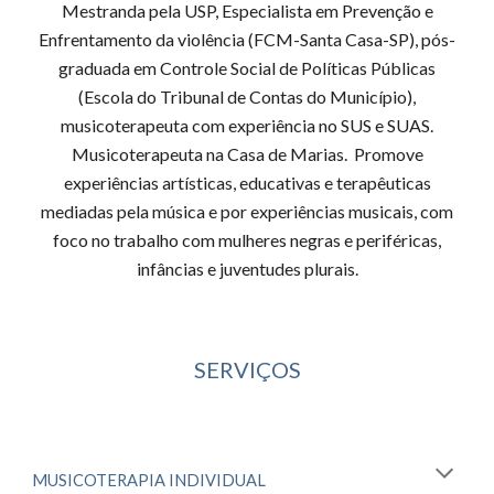
Mestranda pela USP, Especialista em Prevenção e
Enfrentamento da violência (FCM-Santa Casa-SP), pós-
graduada em Controle Social de Políticas Públicas
(Escola do Tribunal de Contas do Município),
musicoterapeuta com experiência no SUS e SUAS.
Musicoterapeuta na Casa de Marias. Promove
experiências artísticas, educativas e terapêuticas
mediadas pela música e por experiências musicais, com
foco no trabalho com mulheres negras e periféricas,
infâncias e juventudes plurais.
SERVIÇOS
MUSICOTERAPIA INDIVIDUAL