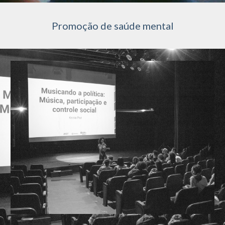
Promoção de saúde mental