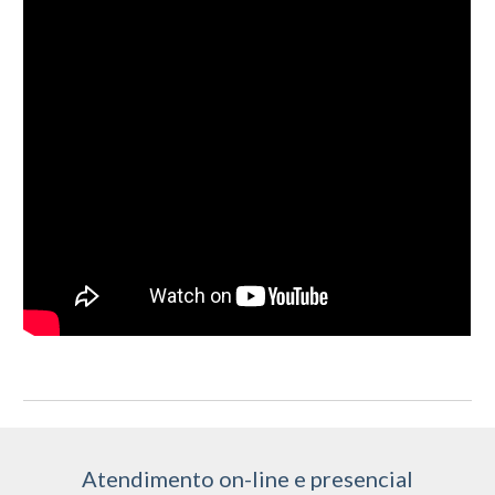
Atendimento on-line e presencial