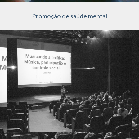
Promoção de saúde mental