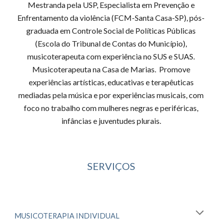
Mestranda pela USP, Especialista em Prevenção e
Enfrentamento da violência (FCM-Santa Casa-SP), pós-
graduada em Controle Social de Políticas Públicas
(Escola do Tribunal de Contas do Município),
musicoterapeuta com experiência no SUS e SUAS.
Musicoterapeuta na Casa de Marias. Promove
experiências artísticas, educativas e terapêuticas
mediadas pela música e por experiências musicais, com
foco no trabalho com mulheres negras e periféricas,
infâncias e juventudes plurais.
SERVIÇOS
MUSICOTERAPIA INDIVIDUAL