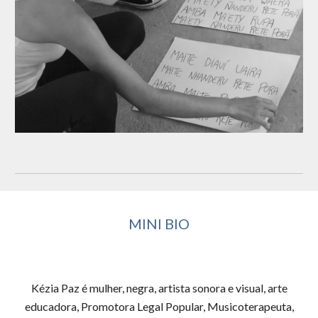
MINI BIO
Kézia Paz é mulher, negra, artista sonora e visual, arte
educadora, Promotora Legal Popular, Musicoterapeuta,