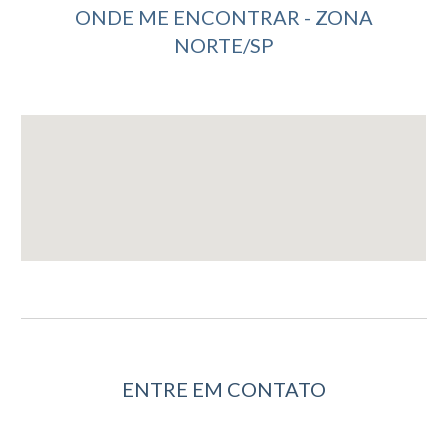
ONDE ME ENCONTRAR - ZONA
NORTE/SP
ENTRE EM CONTATO