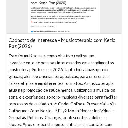
Cadastro de Interesse – Musicoterapia com Kezia
Paz (2026)
Este formulário tem como objetivo realizar um
levantamento de pessoas interessadas em atendimentos
musicoterapêuticos em 2026, tanto individuais quanto
grupais, além de oficinas terapêuticas, para diferentes
faixas etárias e em diferentes formatos. A musicoterapia
atua na promoção de saúde mental utilizando a música, os
sons, e experiências sonoro-musicais diversas para faclitar
processos de cuidado :) 📍 Onde: Online e Presencial – Vila
Guilherme (Zona Norte – SP) 🎶 Modalidades: Individual e
Grupal 👥 Públicos: Crianças, adolescentes, adultos e
idosos. Após o preenchimento, entrarei em contato com