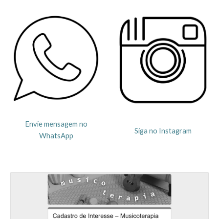
Envie mensagem no
Siga no Instagram
WhatsApp