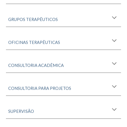
GRUPOS TERAPÊUTICOS
OFICINAS
TERAPÊUTIC
A
S
CONSULTORIA ACADÊMICA
CONSULTORIA PARA PROJETOS
SUPERVISÃO